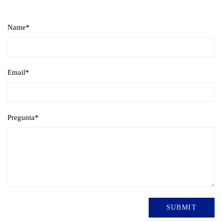
Name
*
Email
*
Pregunta
*