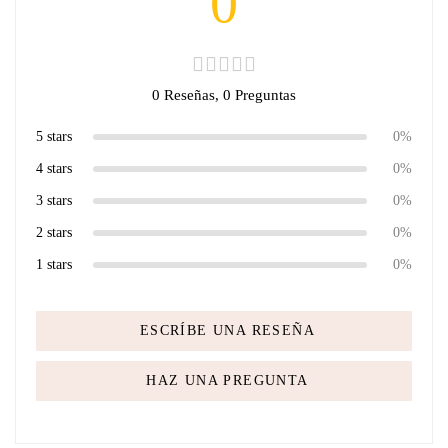
0
0 Reseñas,
0
Preguntas
5 stars
0%
4 stars
0%
3 stars
0%
2 stars
0%
1 stars
0%
ESCRÍBE UNA RESEÑA
HAZ UNA PREGUNTA