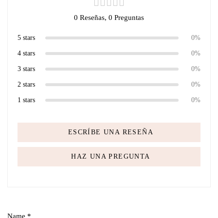
0 Reseñas,
0
Preguntas
5 stars
0%
4 stars
0%
3 stars
0%
2 stars
0%
1 stars
0%
ESCRÍBE UNA RESEÑA
HAZ UNA PREGUNTA
Name
*