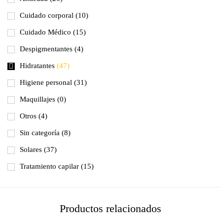
Cuidado corporal
(10)
Cuidado Médico
(15)
Despigmentantes
(4)
Hidratantes
(47)
Higiene personal
(31)
Maquillajes
(0)
Otros
(4)
Sin categoría
(8)
Solares
(37)
Tratamiento capilar
(15)
Productos relacionados