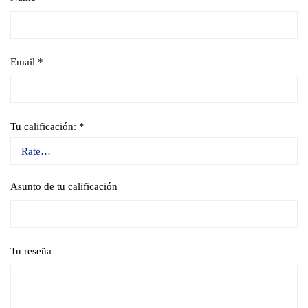
Email
*
Tu calificación:
*
Asunto de tu calificación
Tu reseña