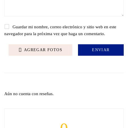
Guardar mi nombre, correo electrónico y sitio web en este
navegador para la próxima vez que haga un comentario.
AGREGAR FOTOS
Aún no cuenta con reseñas.