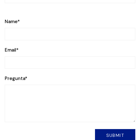
Name
*
Email
*
Pregunta
*