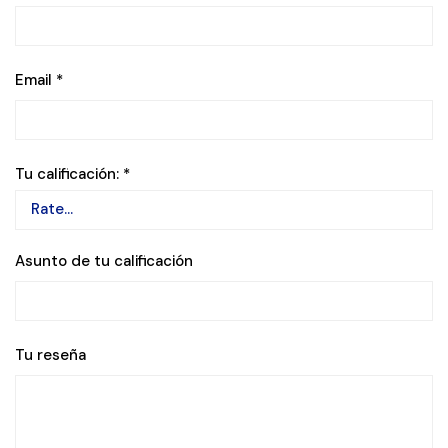
Email
*
Tu calificación:
*
Asunto de tu calificación
Tu reseña