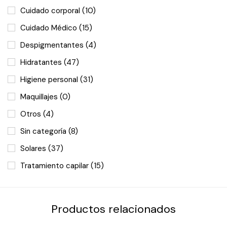
Cuidado corporal
(10)
Cuidado Médico
(15)
Despigmentantes
(4)
Hidratantes
(47)
Higiene personal
(31)
Maquillajes
(0)
Otros
(4)
Sin categoría
(8)
Solares
(37)
Tratamiento capilar
(15)
Productos relacionados