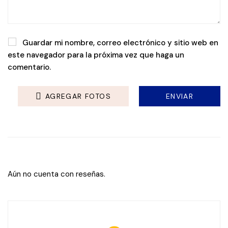
Guardar mi nombre, correo electrónico y sitio web en
este navegador para la próxima vez que haga un
comentario.
AGREGAR FOTOS
Aún no cuenta con reseñas.