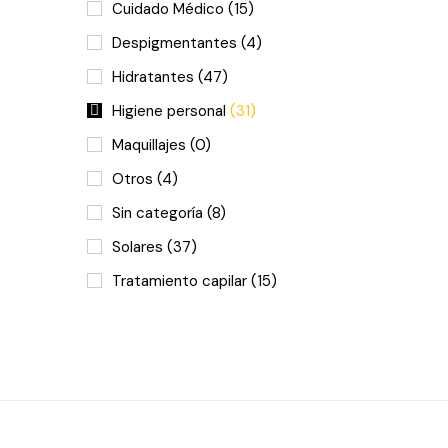
Cuidado Médico
(15)
Despigmentantes
(4)
Hidratantes
(47)
Higiene personal
(31)
Maquillajes
(0)
Otros
(4)
Sin categoría
(8)
Solares
(37)
Tratamiento capilar
(15)