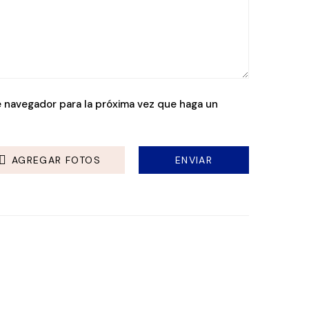
e navegador para la próxima vez que haga un
AGREGAR FOTOS