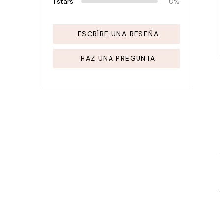
1 stars
0%
ESCRÍBE UNA RESEÑA
HAZ UNA PREGUNTA