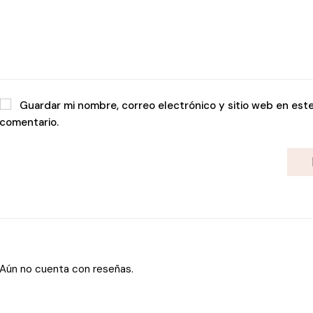
Guardar mi nombre, correo electrónico y sitio web en est
comentario.
Aún no cuenta con reseñas.