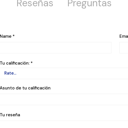
Reseñas
Preguntas
Name
*
Ema
Tu calificación:
*
Asunto de tu calificación
Tu reseña