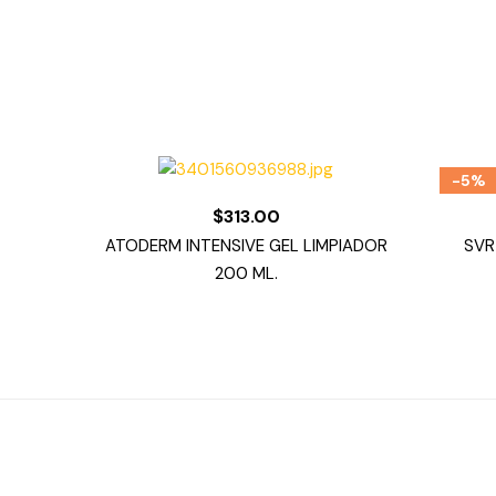
-5%
$
313.00
ATODERM INTENSIVE GEL LIMPIADOR
SVR
200 ML.