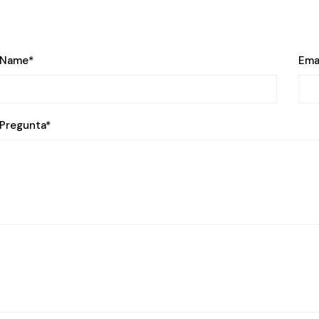
Name
*
Ema
Pregunta
*