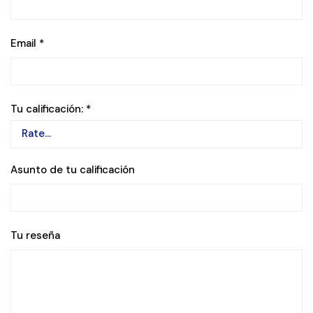
Email
*
Tu calificación:
*
Asunto de tu calificación
Tu reseña