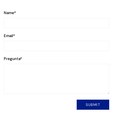
Name
*
Email
*
Pregunta
*