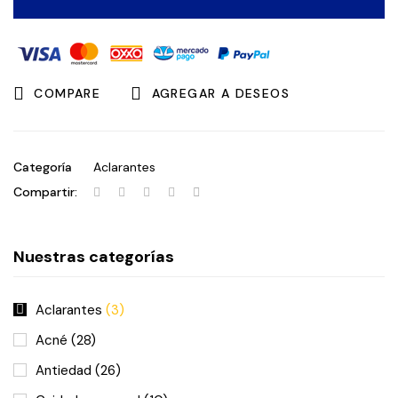
COMPARE
AGREGAR A DESEOS
Categoría
Aclarantes
Compartir:
Nuestras categorías
Aclarantes
(3)
Acné
(28)
Antiedad
(26)