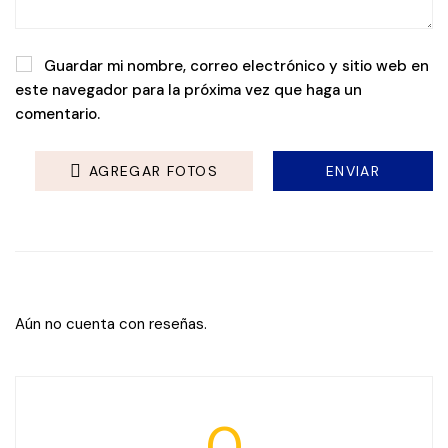
Guardar mi nombre, correo electrónico y sitio web en
este navegador para la próxima vez que haga un
comentario.
AGREGAR FOTOS
Aún no cuenta con reseñas.
0